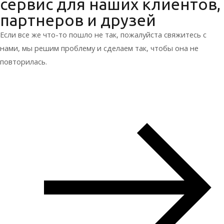
сервис для наших клиентов,
партнеров и друзей
Если все же что-то пошло не так, пожалуйста свяжитесь с
нами, мы решим проблему и сделаем так, чтобы она не
повторилась.