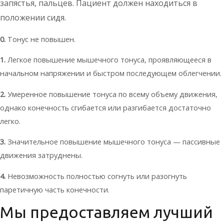
запястья, пальцев. Пациент должен находиться в
положении сидя.
0.
Тонус не повышен.
1.
Легкое повышение мышечного тонуса, проявляющееся в
начальном напряжении и быстром последующем облегчении.
2.
Умеренное повышение тонуса по всему объему движения,
однако конечность сгибается или разгибается достаточно
легко.
3.
Значительное повышение мышечного тонуса — пассивные
движения затруднены.
4.
Невозможность полностью согнуть или разогнуть
паретичную часть конечности.
Мы предоставляем лучший