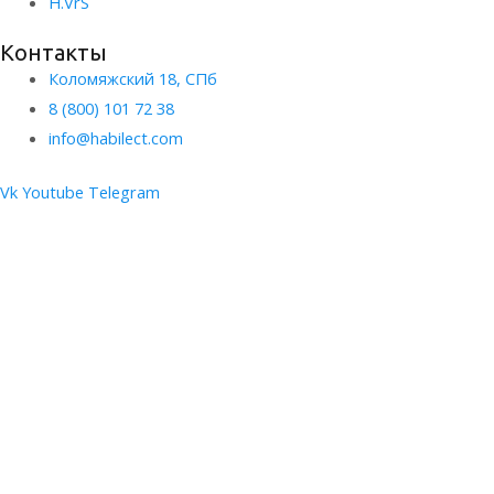
H.VrS
Контакты
Коломяжский 18, СПб
8 (800) 101 72 38
info@habilect.com
Vk
Youtube
Telegram