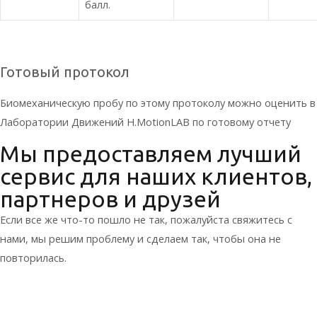
балл.
Готовый протокол
Биомеханическую пробу по этому протоколу можно оценить в
Лаборатории Движений H.MotionLAB по готовому отчету
Мы предоставляем лучший
сервис для наших клиентов,
партнеров и друзей
Если все же что-то пошло не так, пожалуйста свяжитесь с
нами, мы решим проблему и сделаем так, чтобы она не
повторилась.