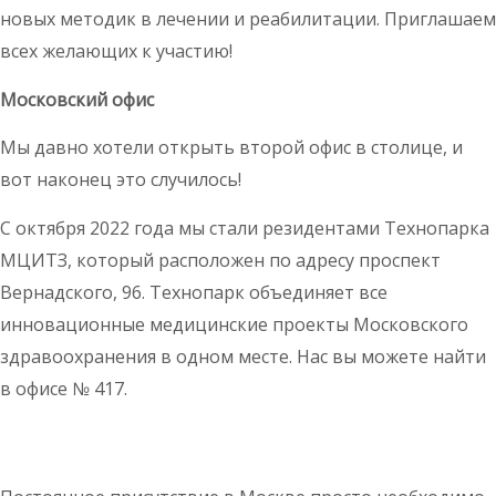
новых методик в лечении и реабилитации. Приглашаем
всех желающих к участию!
Московский офис
Мы давно хотели открыть второй офис в столице, и
вот наконец это случилось!
С октября 2022 года мы стали резидентами Технопарка
МЦИТЗ, который расположен по адресу проспект
Вернадского, 96. Технопарк объединяет все
инновационные медицинские проекты Московского
здравоохранения в одном месте. Нас вы можете найти
в офисе
№ 417.