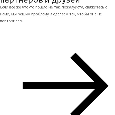
Если все же что-то пошло не так, пожалуйста, свяжитесь с
нами, мы решим проблему и сделаем так, чтобы она не
повторилась