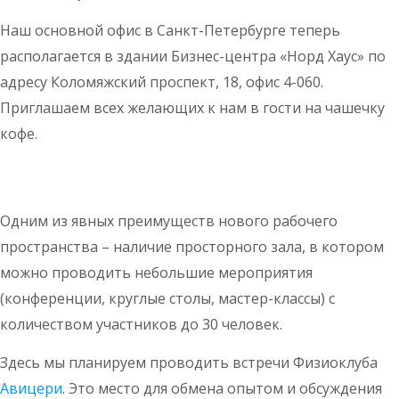
Наш основной офис в Санкт-Петербурге теперь
располагается в здании Бизнес-центра «Норд Хаус» по
адресу Коломяжский проспект, 18, офис 4-060.
Приглашаем всех желающих к нам в гости на чашечку
кофе.
Одним из явных преимуществ нового рабочего
пространства – наличие просторного зала, в котором
можно проводить небольшие мероприятия
(конференции, круглые столы, мастер-классы) с
количеством участников до 30 человек.
Здесь мы планируем проводить встречи Физиоклуба
Авицери
. Это место для обмена опытом и обсуждения