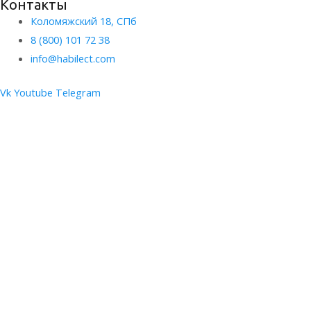
Контакты
Коломяжский 18, СПб
8 (800) 101 72 38
info@habilect.com
Vk
Youtube
Telegram