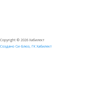
Copyright © 2026 Хабилект
Создано Си-Блюз, ГК Хабилект