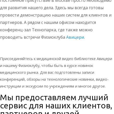
Постоянное присутствие в Москве просто необходимо
для развития нашего дела. Здесь мы всегда готовы
провести демонстрацию наших систем для клиентов и
партнеров. А рядом с нашим офисом находится
конференц-зал Технопарка, где также можно
проводить встречи Физиоклуба
Авицери
.
Присоединяйтесь к медицинской видео библиотеке Авицери
и нашему Физиоклубу, чтобы быть в курсе новинок
медицинского рынка. Для вас подготовлены записи
конференций, обзоры на технологические новинки, видео-
инструкции и экскурсии по учреждениям и многое другое.
Мы предоставляем лучший
сервис для наших клиентов,
партнеров и друзей