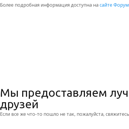
Более подробная информация доступна на
сайте Форум
Мы предоставляем лучш
друзей
Если все же что-то пошло не так, пожалуйста, свяжитес