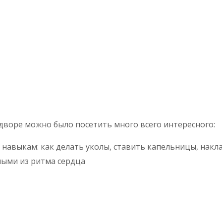
дворе можно было посетить много всего интересного:
навыкам: как делать уколы, ставить капельницы, нак
ными из ритма сердца