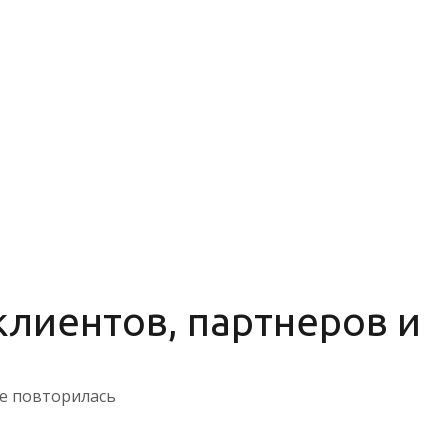
лиентов, партнеров и
не повторилась