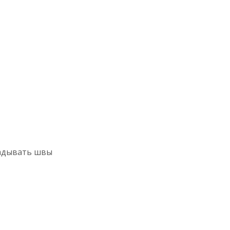
ладывать швы