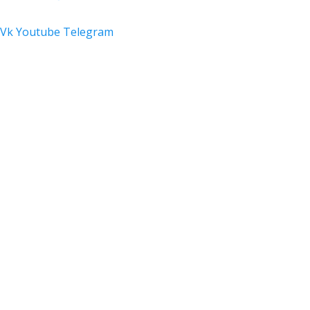
Vk
Youtube
Telegram